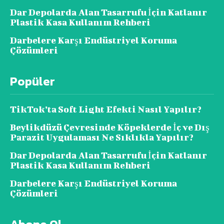
Dar Depolarda Alan Tasarrufu İçin Katlanır
Plastik Kasa Kullanım Rehberi
Darbelere Karşı Endüstriyel Koruma
Çözümleri
Popüler
TikTok’ta Soft Light Efekti Nasıl Yapılır?
Beylikdüzü Çevresinde Köpeklerde İç ve Dış
Parazit Uygulaması Ne Sıklıkla Yapılır?
Dar Depolarda Alan Tasarrufu İçin Katlanır
Plastik Kasa Kullanım Rehberi
Darbelere Karşı Endüstriyel Koruma
Çözümleri