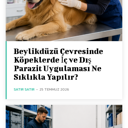
Beylikdüzü Çevresinde
Köpeklerde İç ve Dış
Parazit Uygulaması Ne
Sıklıkla Yapılır?
SATIR SATIR
-
25 TEMMUZ 2026