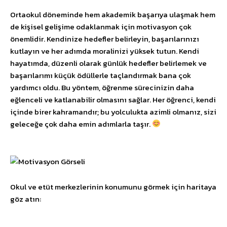
Ortaokul döneminde hem akademik başarıya ulaşmak hem
de kişisel gelişime odaklanmak için motivasyon çok
önemlidir. Kendinize hedefler belirleyin, başarılarınızı
kutlayın ve her adımda moralinizi yüksek tutun. Kendi
hayatımda, düzenli olarak günlük hedefler belirlemek ve
başarılarımı küçük ödüllerle taçlandırmak bana çok
yardımcı oldu. Bu yöntem, öğrenme sürecinizin daha
eğlenceli ve katlanabilir olmasını sağlar. Her öğrenci, kendi
içinde birer kahramandır; bu yolculukta azimli olmanız, sizi
geleceğe çok daha emin adımlarla taşır.
Okul ve etüt merkezlerinin konumunu görmek için haritaya
göz atın: