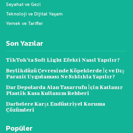
Seyahat ve Gezi
Teknoloji ve Dijital Yaşam
Yemek ve Tarifler
Son Yazılar
TikTok’ta Soft Light Efekti Nasıl Yapılır?
Beylikdüzü Çevresinde Köpeklerde İç ve Dış
Parazit Uygulaması Ne Sıklıkla Yapılır?
Dar Depolarda Alan Tasarrufu İçin Katlanır
Plastik Kasa Kullanım Rehberi
Darbelere Karşı Endüstriyel Koruma
Çözümleri
Popüler