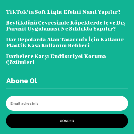
TikTok’ta Soft Light Efekti Nasıl Yapılır?
Beylikdüzü Çevresinde Köpeklerde İç ve Dış
Parazit Uygulaması Ne Sıklıkla Yapılır?
Dar Depolarda Alan Tasarrufu İçin Katlanır
Plastik Kasa Kullanım Rehberi
Darbelere Karşı Endüstriyel Koruma
Çözümleri
Abone Ol
GÖNDER