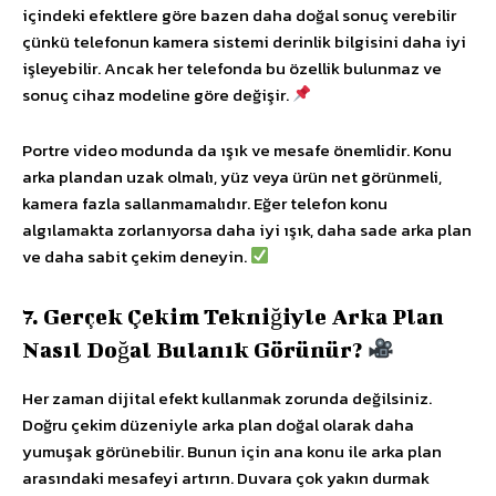
içindeki efektlere göre bazen daha doğal sonuç verebilir
çünkü telefonun kamera sistemi derinlik bilgisini daha iyi
işleyebilir. Ancak her telefonda bu özellik bulunmaz ve
sonuç cihaz modeline göre değişir.
Portre video modunda da ışık ve mesafe önemlidir. Konu
arka plandan uzak olmalı, yüz veya ürün net görünmeli,
kamera fazla sallanmamalıdır. Eğer telefon konu
algılamakta zorlanıyorsa daha iyi ışık, daha sade arka plan
ve daha sabit çekim deneyin.
7. Gerçek Çekim Tekniğiyle Arka Plan
Nasıl Doğal Bulanık Görünür?
Her zaman dijital efekt kullanmak zorunda değilsiniz.
Doğru çekim düzeniyle arka plan doğal olarak daha
yumuşak görünebilir. Bunun için ana konu ile arka plan
arasındaki mesafeyi artırın. Duvara çok yakın durmak