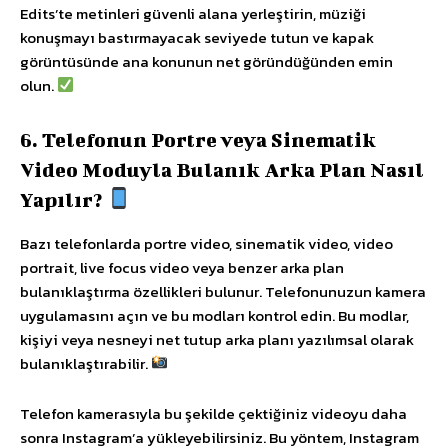
Edits’te metinleri güvenli alana yerleştirin, müziği
konuşmayı bastırmayacak seviyede tutun ve kapak
görüntüsünde ana konunun net göründüğünden emin
olun.
6. Telefonun Portre veya Sinematik
Video Moduyla Bulanık Arka Plan Nasıl
Yapılır?
Bazı telefonlarda portre video, sinematik video, video
portrait, live focus video veya benzer arka plan
bulanıklaştırma özellikleri bulunur. Telefonunuzun kamera
uygulamasını açın ve bu modları kontrol edin. Bu modlar,
kişiyi veya nesneyi net tutup arka planı yazılımsal olarak
bulanıklaştırabilir.
Telefon kamerasıyla bu şekilde çektiğiniz videoyu daha
sonra Instagram’a yükleyebilirsiniz. Bu yöntem, Instagram