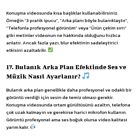
Konuşma videosunda kısa başlıklar kullanabilirsiniz.
Örneğin “3 pratik ipucu”, “Arka planı böyle bulanıklaştır”,
“Telefonla profesyonel görünüm” veya “Ürün çekim sırrı”
gibi metinler videonun ne hakkında olduğunu hızlıca
anlatır. Ancak fazla yazı, blur efektinin sadeleştirici
etkisini azaltabilir.
17. Bulanık Arka Plan Efektinde Ses ve
Müzik Nasıl Ayarlanır?
Bulanık arka plan genellikle daha profesyonel ve odaklı bir
görüntü verdiği için sesin de temiz olması gerekir.
Konuşma videosunda ortam gürültüsünü azaltın, telefona
çok uzak kalmayın ve gerekirse harici mikrofon kullanın.
Görüntü profesyonel ama ses boğuk olursa video kalitesi
yarım kalır.