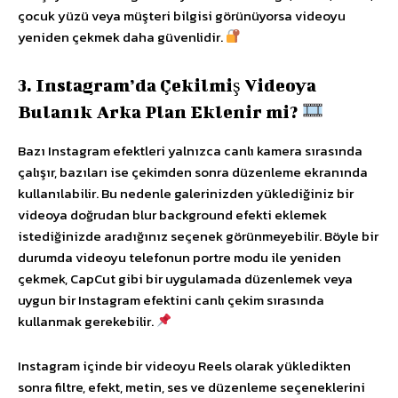
çocuk yüzü veya müşteri bilgisi görünüyorsa videoyu
yeniden çekmek daha güvenlidir.
3. Instagram’da Çekilmiş Videoya
Bulanık Arka Plan Eklenir mi?
Bazı Instagram efektleri yalnızca canlı kamera sırasında
çalışır, bazıları ise çekimden sonra düzenleme ekranında
kullanılabilir. Bu nedenle galerinizden yüklediğiniz bir
videoya doğrudan blur background efekti eklemek
istediğinizde aradığınız seçenek görünmeyebilir. Böyle bir
durumda videoyu telefonun portre modu ile yeniden
çekmek, CapCut gibi bir uygulamada düzenlemek veya
uygun bir Instagram efektini canlı çekim sırasında
kullanmak gerekebilir.
Instagram içinde bir videoyu Reels olarak yükledikten
sonra filtre, efekt, metin, ses ve düzenleme seçeneklerini