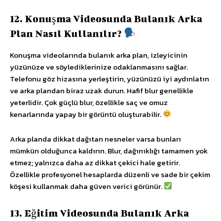
12. Konuşma Videosunda Bulanık Arka
Plan Nasıl Kullanılır?
Konuşma videolarında bulanık arka plan, izleyicinin
yüzünüze ve söylediklerinize odaklanmasını sağlar.
Telefonu göz hizasına yerleştirin, yüzünüzü iyi aydınlatın
ve arka plandan biraz uzak durun. Hafif blur genellikle
yeterlidir. Çok güçlü blur, özellikle saç ve omuz
kenarlarında yapay bir görüntü oluşturabilir.
Arka planda dikkat dağıtan nesneler varsa bunları
mümkün olduğunca kaldırın. Blur, dağınıklığı tamamen yok
etmez; yalnızca daha az dikkat çekici hale getirir.
Özellikle profesyonel hesaplarda düzenli ve sade bir çekim
köşesi kullanmak daha güven verici görünür.
13. Eğitim Videosunda Bulanık Arka