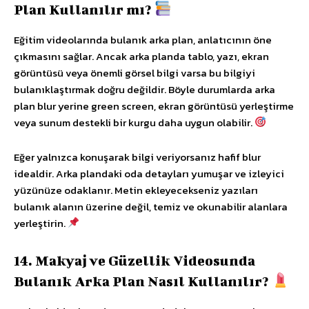
Plan Kullanılır mı?
Eğitim videolarında bulanık arka plan, anlatıcının öne
çıkmasını sağlar. Ancak arka planda tablo, yazı, ekran
görüntüsü veya önemli görsel bilgi varsa bu bilgiyi
bulanıklaştırmak doğru değildir. Böyle durumlarda arka
plan blur yerine green screen, ekran görüntüsü yerleştirme
veya sunum destekli bir kurgu daha uygun olabilir.
Eğer yalnızca konuşarak bilgi veriyorsanız hafif blur
idealdir. Arka plandaki oda detayları yumuşar ve izleyici
yüzünüze odaklanır. Metin ekleyecekseniz yazıları
bulanık alanın üzerine değil, temiz ve okunabilir alanlara
yerleştirin.
14. Makyaj ve Güzellik Videosunda
Bulanık Arka Plan Nasıl Kullanılır?