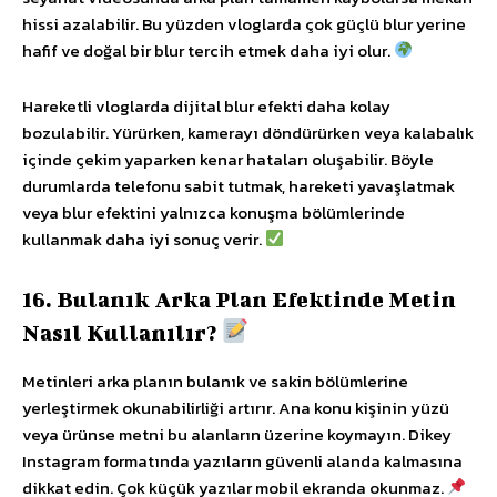
hissi azalabilir. Bu yüzden vloglarda çok güçlü blur yerine
hafif ve doğal bir blur tercih etmek daha iyi olur.
Hareketli vloglarda dijital blur efekti daha kolay
bozulabilir. Yürürken, kamerayı döndürürken veya kalabalık
içinde çekim yaparken kenar hataları oluşabilir. Böyle
durumlarda telefonu sabit tutmak, hareketi yavaşlatmak
veya blur efektini yalnızca konuşma bölümlerinde
kullanmak daha iyi sonuç verir.
16. Bulanık Arka Plan Efektinde Metin
Nasıl Kullanılır?
Metinleri arka planın bulanık ve sakin bölümlerine
yerleştirmek okunabilirliği artırır. Ana konu kişinin yüzü
veya ürünse metni bu alanların üzerine koymayın. Dikey
Instagram formatında yazıların güvenli alanda kalmasına
dikkat edin. Çok küçük yazılar mobil ekranda okunmaz.