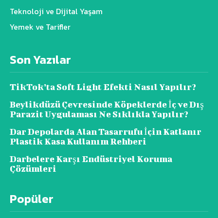
Teknoloji ve Dijital Yaşam
Yemek ve Tarifler
Son Yazılar
TikTok’ta Soft Light Efekti Nasıl Yapılır?
Beylikdüzü Çevresinde Köpeklerde İç ve Dış
Parazit Uygulaması Ne Sıklıkla Yapılır?
Dar Depolarda Alan Tasarrufu İçin Katlanır
Plastik Kasa Kullanım Rehberi
Darbelere Karşı Endüstriyel Koruma
Çözümleri
Popüler