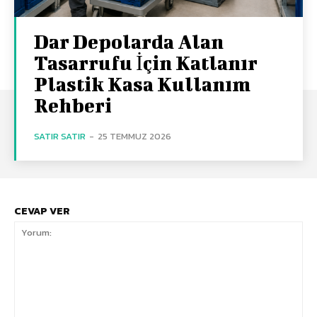
Dar Depolarda Alan
Tasarrufu İçin Katlanır
Plastik Kasa Kullanım
Rehberi
SATIR SATIR
-
25 TEMMUZ 2026
CEVAP VER