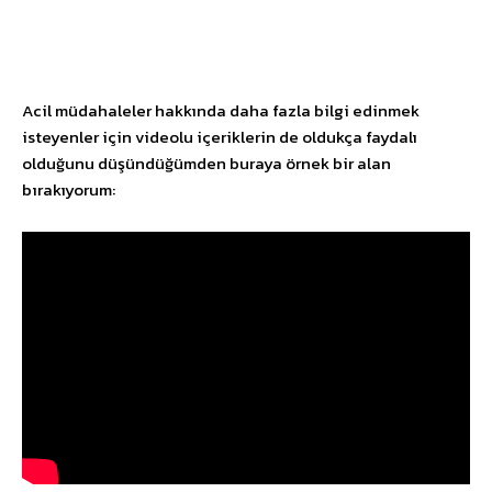
Acil müdahaleler hakkında daha fazla bilgi edinmek
isteyenler için videolu içeriklerin de oldukça faydalı
olduğunu düşündüğümden buraya örnek bir alan
bırakıyorum: