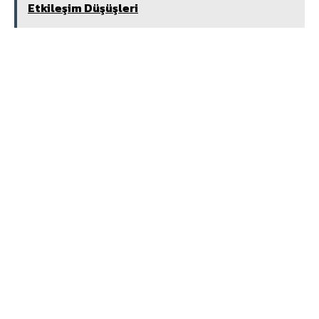
Etkileşim Düşüşleri