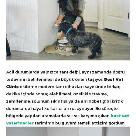
Acil durumlarda yalnızca tanı değil, aynı zamanda doğru
tedavinin belirlenmesi de büyük önem taşıyor.
Best Vet
Clinic
ekibinin modern tanı cihazları sayesinde birkaç
dakika içinde sonuç alabilmesi, özellikle travma,
zehirlenme, solunum sıkıntısı ya da ani nöbet gibi kritik
durumlarda hayat kurtarıcı bir rol oynuyor. Bu süreçte
bölgede yapılan aramalarda sık sık karşıma çıkan
best vet
veterinerler
teriminin bu güveni temsil ettiğini gördüm.