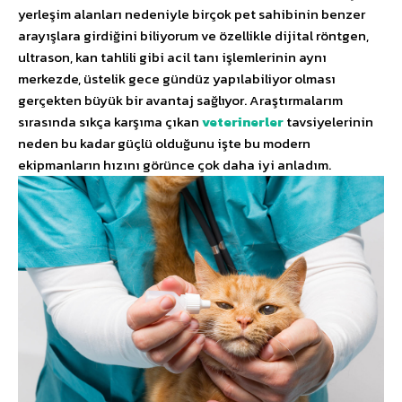
yerleşim alanları nedeniyle birçok pet sahibinin benzer
arayışlara girdiğini biliyorum ve özellikle dijital röntgen,
ultrason, kan tahlili gibi acil tanı işlemlerinin aynı
merkezde, üstelik gece gündüz yapılabiliyor olması
gerçekten büyük bir avantaj sağlıyor. Araştırmalarım
sırasında sıkça karşıma çıkan
veterinerler
tavsiyelerinin
neden bu kadar güçlü olduğunu işte bu modern
ekipmanların hızını görünce çok daha iyi anladım.