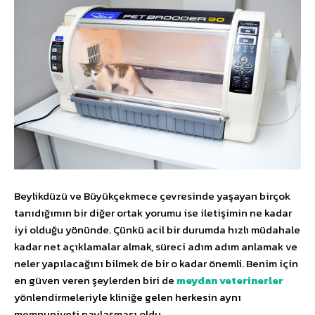
Beylikdüzü ve Büyükçekmece çevresinde yaşayan birçok
tanıdığımın bir diğer ortak yorumu ise iletişimin ne kadar
iyi olduğu yönünde. Çünkü acil bir durumda hızlı müdahale
kadar net açıklamalar almak, süreci adım adım anlamak ve
neler yapılacağını bilmek de bir o kadar önemli. Benim için
en güven veren şeylerden biri de
meydan veterinerler
yönlendirmeleriyle kliniğe gelen herkesin aynı
memnuniyeti paylaşması oldu.