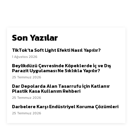
Son Yazılar
TikTok’ta Soft Light Efekti Nasıl Yapılır?
1 Ağustos 2026
Beylikdüzü Çevresinde Köpeklerde İç ve Dış
Parazit Uygulaması Ne Sıklıkla Yapılır?
25 Temmuz 2026
Dar Depolarda Alan Tasarrufu İçin Katlanır
Plastik Kasa Kullanım Rehberi
25 Temmuz 2026
Darbelere Karşı Endüstriyel Koruma Çözümleri
25 Temmuz 2026