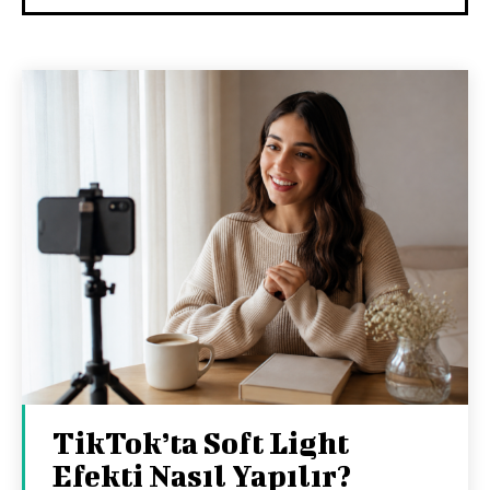
TikTok’ta Soft Light
Efekti Nasıl Yapılır?