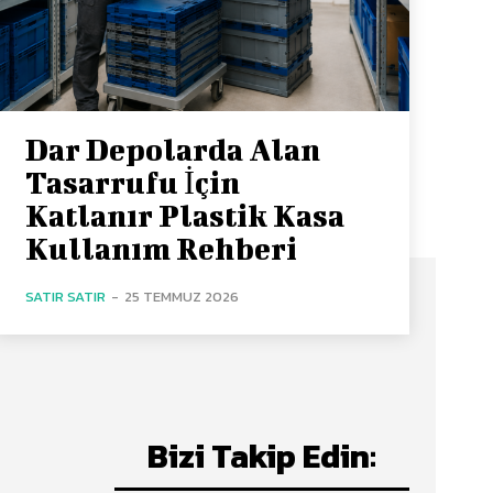
Dar Depolarda Alan
Tasarrufu İçin
Katlanır Plastik Kasa
Kullanım Rehberi
SATIR SATIR
-
25 TEMMUZ 2026
Bizi Takip Edin: