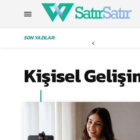
SON YAZILAR:
Kişisel Gelişi