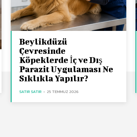
Beylikdüzü
Çevresinde
Köpeklerde İç ve Dış
Parazit Uygulaması Ne
Sıklıkla Yapılır?
SATIR SATIR
-
25 TEMMUZ 2026