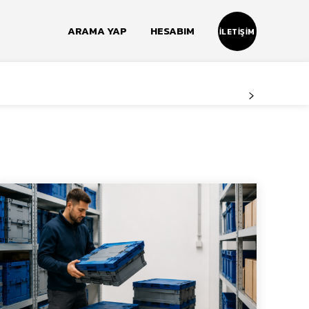
ARAMA YAP
HESABIM
İLETIŞIM