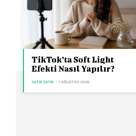
TikTok’ta Soft Light
Efekti Nasıl Yapılır?
SATIR SATIR
-
1 AĞUSTOS 2026